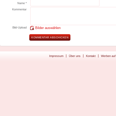
Name *
Kommentar
Bild-Upload
Bilder auswählen
Impressum
Über uns
Kontakt
Werben auf