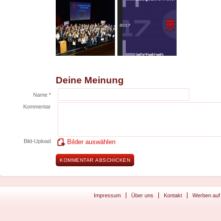
Deine Meinung
Name *
Kommentar
Bild-Upload
Bilder auswählen
Impressum
Über uns
Kontakt
Werben auf