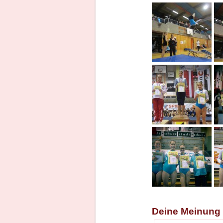
Deine Meinung