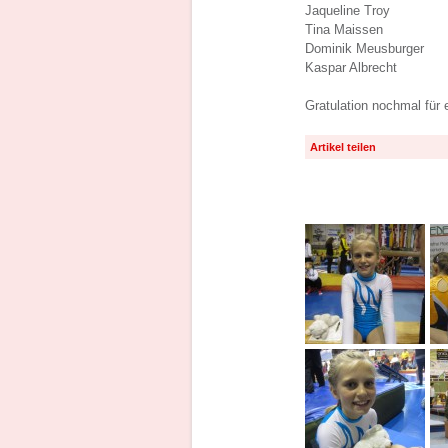
Jaqueline Troy
Tina Maissen
Dominik Meusburger
Kaspar Albrecht
Gratulation nochmal für e
Artikel teilen