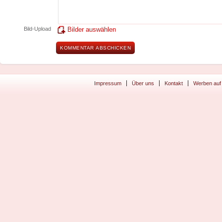
Bild-Upload
Bilder auswählen
Impressum
Über uns
Kontakt
Werben auf