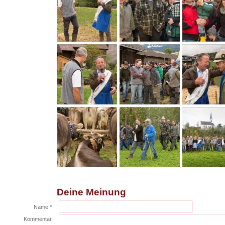
Deine Meinung
Name *
Kommentar