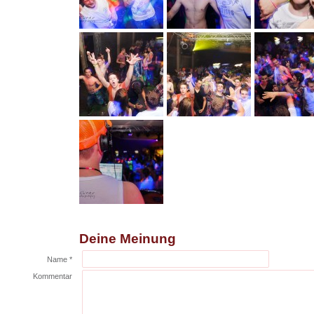
Deine Meinung
Name *
Kommentar