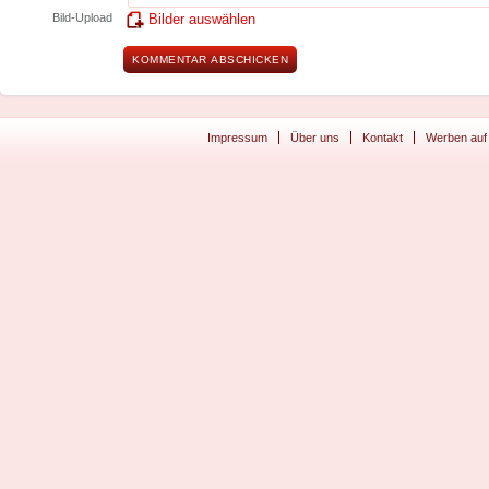
Bild-Upload
Bilder auswählen
Impressum
Über uns
Kontakt
Werben auf