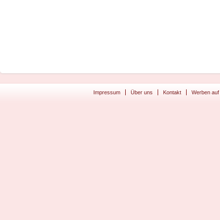
Impressum
Über uns
Kontakt
Werben auf