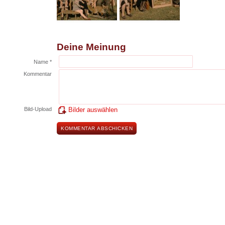
Deine Meinung
Name *
Kommentar
Bild-Upload
Bilder auswählen