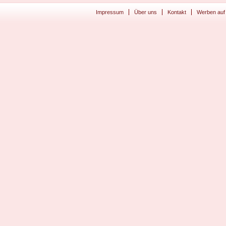
Impressum
Über uns
Kontakt
Werben auf