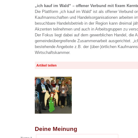
„ich kauf im Wald“ – offener Verbund mit fixem Kern
Die Plattform „ich kauf im Wald“ ist als offener Verbund org
Kaufmannschaften und Handelsorganisationen arbeiten im 
besuchbare Handelsbetrieb in der Region kann dreimal j
Akzenten teilnehmen und auch in Arbeitsgruppen zu vers
Der Fokus liegt dabei auf dem gewerblichen Handel, die 
gemeindeübergreifende Zusammenarbeit ausgerichtet. „ich
bestehende Angebote z.B. der (über-)örtlichen Kaufmanns
Wirtschaftskammer.
Artikel teilen
Deine Meinung