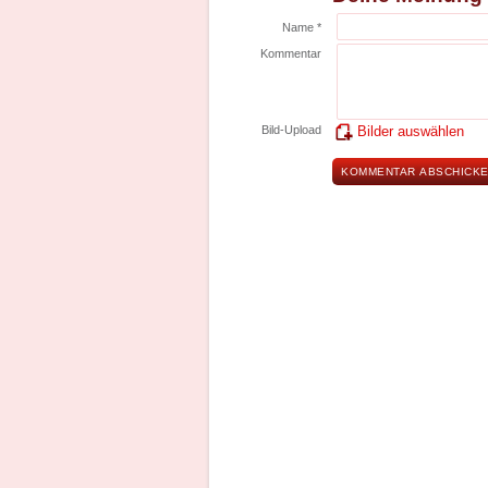
Name *
Kommentar
Bild-Upload
Bilder auswählen