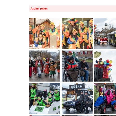
Artikel teilen