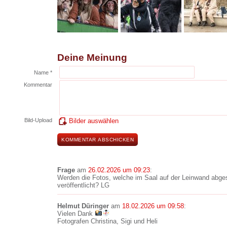
Deine Meinung
Name *
Kommentar
Bild-Upload
Bilder auswählen
Frage
am
26.02.2026 um 09:23
:
Werden die Fotos, welche im Saal auf der Leinwand abge
veröffentlicht? LG
Helmut Düringer
am
18.02.2026 um 09:58
:
Vielen Dank
Fotografen Christina, Sigi und Heli